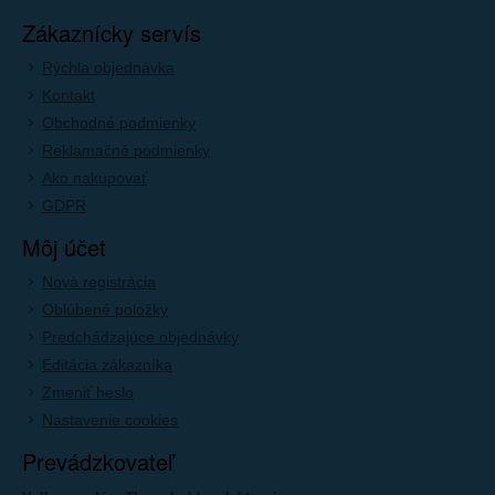
Zákaznícky servís
Rýchla objednávka
Kontakt
Obchodné podmienky
Reklamačné podmienky
Ako nakupovať
GDPR
Môj účet
Nová registrácia
Oblúbené položky
Predchádzajúce objednávky
Editácia zákazníka
Zmeniť heslo
Nastavenie cookies
Prevádzkovateľ