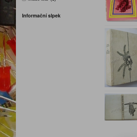
Informační slpek