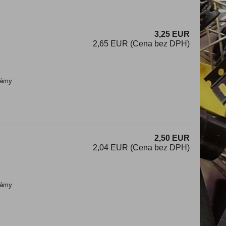
3,25 EUR
2,65 EUR (Cena bez DPH)
ámy
2,50 EUR
2,04 EUR (Cena bez DPH)
ámy