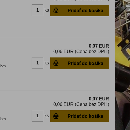
Pridať do košíka
ks
0,07 EUR
0,06 EUR (Cena bez DPH)
Pridať do košíka
ks
dom
0,07 EUR
0,06 EUR (Cena bez DPH)
Pridať do košíka
ks
dom