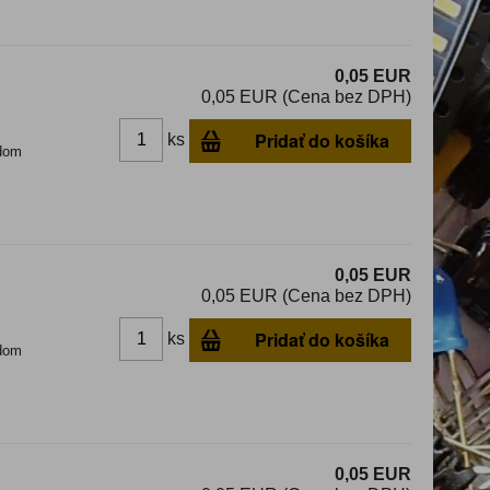
0,05 EUR
0,05 EUR (Cena bez DPH)
Pridať do košíka
ks
dom
0,05 EUR
0,05 EUR (Cena bez DPH)
Pridať do košíka
ks
dom
0,05 EUR