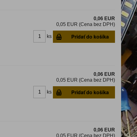
0,06 EUR
0,05 EUR (Cena bez DPH)
Pridať do košíka
ks
0,06 EUR
0,05 EUR (Cena bez DPH)
Pridať do košíka
ks
0,06 EUR
0,05 EUR (Cena bez DPH)