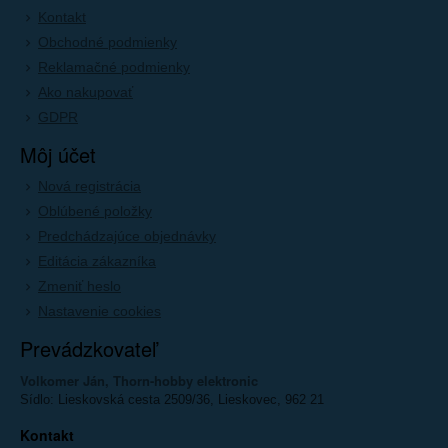
Kontakt
Obchodné podmienky
Reklamačné podmienky
Ako nakupovať
GDPR
Môj účet
Nová registrácia
Oblúbené položky
Predchádzajúce objednávky
Editácia zákazníka
Zmeniť heslo
Nastavenie cookies
Prevádzkovateľ
Volkomer Ján, Thorn-hobby elektronic
Sídlo: Lieskovská cesta 2509/36, Lieskovec, 962 21
Kontakt