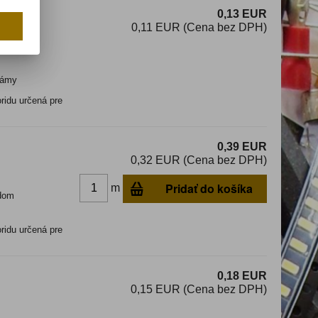
0,13 EUR
0,11 EUR (Cena bez DPH)
ámy
ridu určená pre
0,39 EUR
0,32 EUR (Cena bez DPH)
Pridať do košíka
m
dom
ridu určená pre
0,18 EUR
0,15 EUR (Cena bez DPH)