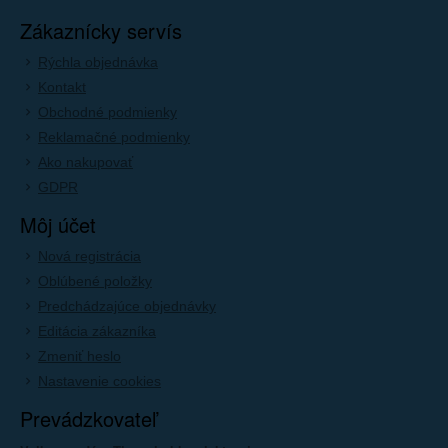
Zákaznícky servís
Rýchla objednávka
Kontakt
Obchodné podmienky
Reklamačné podmienky
Ako nakupovať
GDPR
Môj účet
Nová registrácia
Oblúbené položky
Predchádzajúce objednávky
Editácia zákazníka
Zmeniť heslo
Nastavenie cookies
Prevádzkovateľ