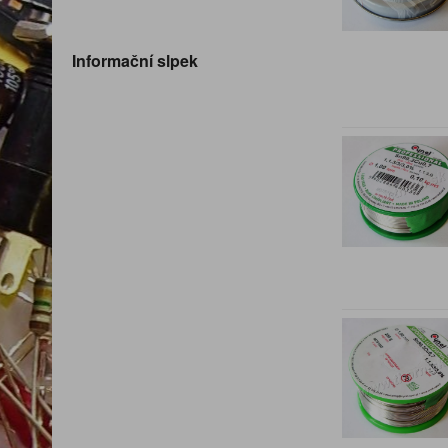
Informační slpek